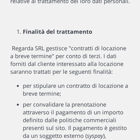
relative al trattamento dei loro dati personali.
Finalità del trattamento
Regarda SRL gestisce "contratti di locazione
a breve termine" per conto di terzi. I dati
forniti dal cliente interessato alla locazione
saranno trattati per le seguenti finalità:
per stipulare un contratto di locazione a
breve termine;
per convalidare la prenotazione
attraverso il pagamento di un importo
definito dalle politiche commerciali
presenti sul sito. Il pagamento è gestito
da un soggetto esterno (
syspay
),