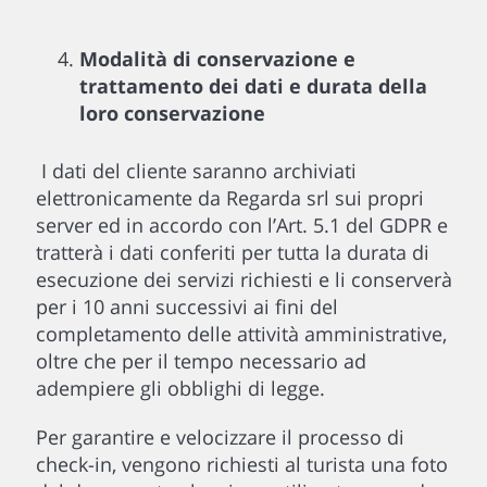
Modalità di conservazione e
trattamento dei dati e durata della
loro conservazione
I dati del cliente saranno archiviati
elettronicamente da Regarda srl sui propri
server ed in accordo con l’Art. 5.1 del GDPR e
tratterà i dati conferiti per tutta la durata di
esecuzione dei servizi richiesti e li conserverà
per i 10 anni successivi ai fini del
completamento delle attività amministrative,
oltre che per il tempo necessario ad
adempiere gli obblighi di legge.
Per garantire e velocizzare il processo di
check-in, vengono richiesti al turista una foto