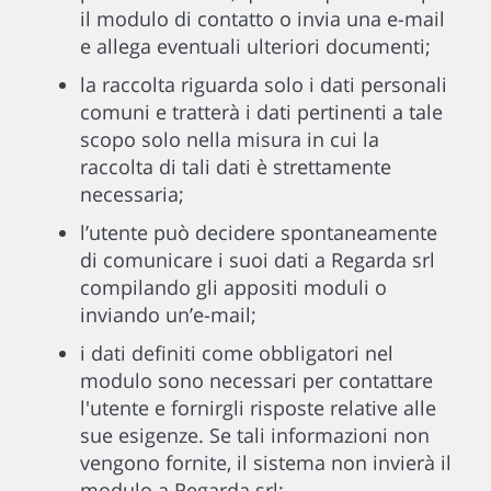
il modulo di contatto o invia una e-mail
e allega eventuali ulteriori documenti;
la raccolta riguarda solo i dati personali
comuni e tratterà i dati pertinenti a tale
scopo solo nella misura in cui la
raccolta di tali dati è strettamente
necessaria;
l’utente può decidere spontaneamente
di comunicare i suoi dati a Regarda srl
compilando gli appositi moduli o
inviando un’e-mail;
i dati definiti come obbligatori nel
modulo sono necessari per contattare
l'utente e fornirgli risposte relative alle
sue esigenze. Se tali informazioni non
vengono fornite, il sistema non invierà il
modulo a Regarda srl;