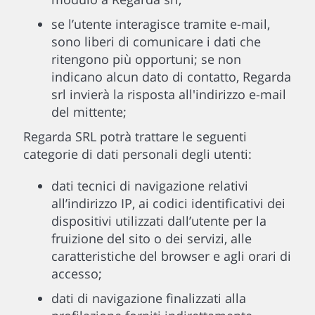
se l’utente interagisce tramite e-mail,
sono liberi di comunicare i dati che
ritengono più opportuni; se non
indicano alcun dato di contatto, Regarda
srl invierà la risposta all'indirizzo e-mail
del mittente;
Regarda SRL potrà trattare le seguenti
categorie di dati personali degli utenti:
dati tecnici di navigazione relativi
all’indirizzo IP, ai codici identificativi dei
dispositivi utilizzati dall’utente per la
fruizione del sito o dei servizi, alle
caratteristiche del browser e agli orari di
accesso;
dati di navigazione finalizzati alla