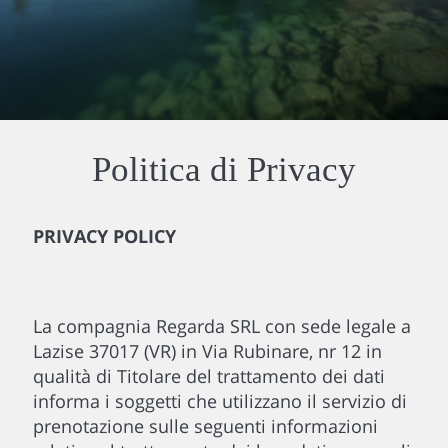
Politica di Privacy
PRIVACY POLICY
La compagnia Regarda SRL con sede legale a
Lazise 37017 (VR) in Via Rubinare, nr 12 in
qualità di Titolare del trattamento dei dati
informa i soggetti che utilizzano il servizio di
prenotazione sulle seguenti informazioni