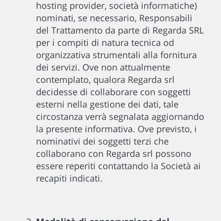
hosting provider, società informatiche)
nominati, se necessario, Responsabili
del Trattamento da parte di Regarda SRL
per i compiti di natura tecnica od
organizzativa strumentali alla fornitura
dei servizi. Ove non attualmente
contemplato, qualora Regarda srl
decidesse di collaborare con soggetti
esterni nella gestione dei dati, tale
circostanza verrà segnalata aggiornando
la presente informativa. Ove previsto, i
nominativi dei soggetti terzi che
collaborano con Regarda srl possono
essere reperiti contattando la Società ai
recapiti indicati.