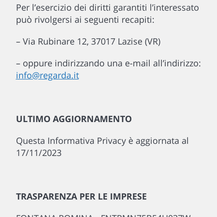
Per l’esercizio dei diritti garantiti l’interessato
può rivolgersi ai seguenti recapiti:
– Via Rubinare 12, 37017 Lazise (VR)
– oppure indirizzando una e-mail all’indirizzo:
info@regarda.it
ULTIMO AGGIORNAMENTO
Questa Informativa Privacy è aggiornata al
17/11/2023
TRASPARENZA PER LE IMPRESE