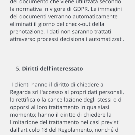
del documento che viene utilizzata secondo
la normativa in vigore di GDPR. Le immagini
dei documenti verranno automaticamente
eliminati il giorno del check-out della
prenotazione. I dati non saranno trattati
attraverso processi decisionali automatizzati.
Diritti dell’interessato
I clienti hanno il diritto di chiedere a
Regarda srl l'accesso ai propri dati personali,
la rettifica o la cancellazione degli stessi o di
opporsi al loro trattamento in qualsiasi
momento; hanno il diritto di chiedere la
limitazione del trattamento nei casi previsti
dall'articolo 18 del Regolamento, nonché di