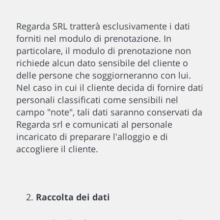
Regarda SRL tratterà esclusivamente i dati
forniti nel modulo di prenotazione. In
particolare, il modulo di prenotazione non
richiede alcun dato sensibile del cliente o
delle persone che soggiorneranno con lui.
Nel caso in cui il cliente decida di fornire dati
personali classificati come sensibili nel
campo "note", tali dati saranno conservati da
Regarda srl e comunicati al personale
incaricato di preparare l'alloggio e di
accogliere il cliente.
Raccolta dei dati