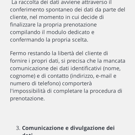
La raccolta dei dati avviene attraverso il
conferimento spontaneo dei dati da parte del
cliente, nel momento in cui decide di
finalizzare la propria prenotazione
compilando il modulo dedicato e
confermando la propria scelta.
Fermo restando la libertà del cliente di
fornire i propri dati, si precisa che la mancata
comunicazione dei dati identificativi (nome,
cognome) e di contatto (indirizzo, e-mail e
numero di telefono) comporterà
l'impossibilità di completare la procedura di
prenotazione.
Comunicazione e divulgazione dei