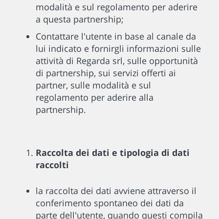
modalità e sul regolamento per aderire
a questa partnership;
Contattare l'utente in base al canale da
lui indicato e fornirgli informazioni sulle
attività di Regarda srl, sulle opportunità
di partnership, sui servizi offerti ai
partner, sulle modalità e sul
regolamento per aderire alla
partnership.
Raccolta dei dati e tipologia di dati
raccolti
la raccolta dei dati avviene attraverso il
conferimento spontaneo dei dati da
parte dell'utente, quando questi compila