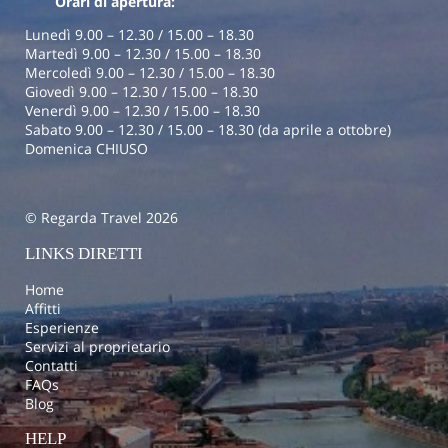
Orari di apertura:
Lunedì 9.00 – 12.30 / 15.00 – 18.30
Martedì 9.00 – 12.30 / 15.00 – 18.30
Mercoledì 9.00 – 12.30 / 15.00 – 18.30
Giovedì 9.00 – 12.30 / 15.00 – 18.30
Venerdì 9.00 – 12.30 / 15.00 – 18.30
Sabato 9.00 – 12.30 / 15.00 – 18.30 (da aprile a ottobre)
Domenica CHIUSO
© Regarda Travel 2026
LINKS DIRETTI
Home
Affitti
Esperienze
Servizi al proprietario
Contatti
FAQs
Blog
HELP