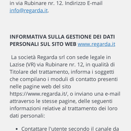
in via Rubinare nr. 12. Indirizzo E-mail
info@regarda.it
.
INFORMATIVA SULLA GESTIONE DEI DATI
PERSONALI SUL SITO WEB
www.regarda.it
La società Regarda srl con sede legale in
Lazise (VR) via Rubinare nr. 12, in qualità di
Titolare del trattamento, informa i soggetti
che compilano i moduli di contatto presenti
nelle pagine web del sito
https://www.regarda.it/, o inviano una e-mail
attraverso le stesse pagine, delle seguenti
informazioni relative al trattamento dei loro
dati personali:
Contattare l'utente secondo il canale da