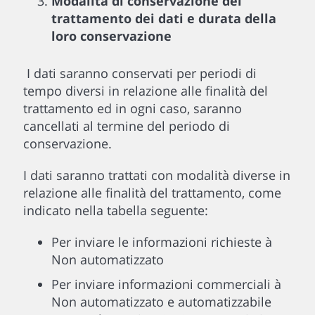
Modalità di conservazione del
trattamento dei dati e durata della
loro conservazione
I dati saranno conservati per periodi di
tempo diversi in relazione alle finalità del
trattamento ed in ogni caso, saranno
cancellati al termine del periodo di
conservazione.
I dati saranno trattati con modalità diverse in
relazione alle finalità del trattamento, come
indicato nella tabella seguente:
Per inviare le informazioni richieste à
Non automatizzato
Per inviare informazioni commerciali à
Non automatizzato e automatizzabile