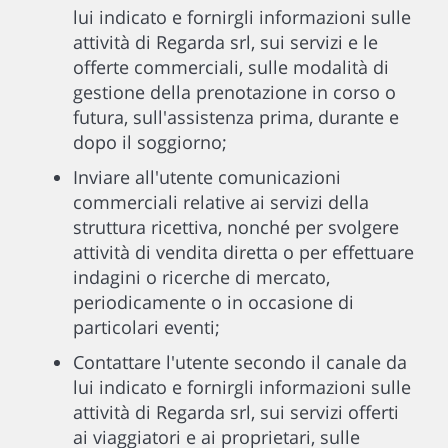
lui indicato e fornirgli informazioni sulle
attività di Regarda srl, sui servizi e le
offerte commerciali, sulle modalità di
gestione della prenotazione in corso o
futura, sull'assistenza prima, durante e
dopo il soggiorno;
Inviare all'utente comunicazioni
commerciali relative ai servizi della
struttura ricettiva, nonché per svolgere
attività di vendita diretta o per effettuare
indagini o ricerche di mercato,
periodicamente o in occasione di
particolari eventi;
Contattare l'utente secondo il canale da
lui indicato e fornirgli informazioni sulle
attività di Regarda srl, sui servizi offerti
ai viaggiatori e ai proprietari, sulle