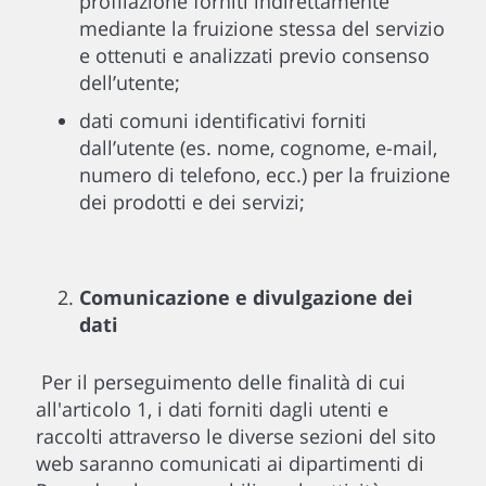
profilazione forniti indirettamente
mediante la fruizione stessa del servizio
e ottenuti e analizzati previo consenso
dell’utente;
dati comuni identificativi forniti
dall’utente (es. nome, cognome, e-mail,
numero di telefono, ecc.) per la fruizione
dei prodotti e dei servizi;
Comunicazione e divulgazione dei
dati
Per il perseguimento delle finalità di cui
all'articolo 1, i dati forniti dagli utenti e
raccolti attraverso le diverse sezioni del sito
web saranno comunicati ai dipartimenti di