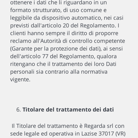
ottenere i dati che li riguardano in un
formato strutturato, di uso comune e
leggibile da dispositivo automatico, nei casi
previsti dall'articolo 20 del Regolamento. I
clienti hanno sempre il diritto di proporre
reclamo all'Autorità di controllo competente
(Garante per la protezione dei dati), ai sensi
dell'articolo 77 del Regolamento, qualora
ritengano che il trattamento dei loro Dati
personali sia contrario alla normativa
vigente.
Titolare del trattamento dei dati
Il Titolare del trattamento è Regarda srl con
sede legale ed operativa in Lazise 37017 (VR)