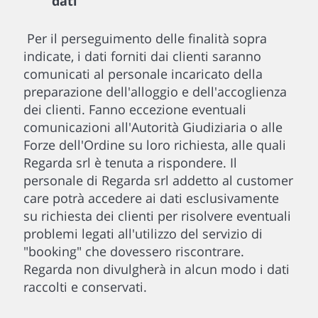
dati
Per il perseguimento delle finalità sopra
indicate, i dati forniti dai clienti saranno
comunicati al personale incaricato della
preparazione dell'alloggio e dell'accoglienza
dei clienti. Fanno eccezione eventuali
comunicazioni all'Autorità Giudiziaria o alle
Forze dell'Ordine su loro richiesta, alle quali
Regarda srl è tenuta a rispondere. Il
personale di Regarda srl addetto al customer
care potrà accedere ai dati esclusivamente
su richiesta dei clienti per risolvere eventuali
problemi legati all'utilizzo del servizio di
"booking" che dovessero riscontrare.
Regarda non divulgherà in alcun modo i dati
raccolti e conservati.