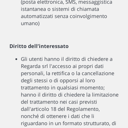
(posta elettronica, SMS, messaggistica
istantanea o sistemi di chiamata
automatizzati senza coinvolgimento
umano)
Diritto dell’interessato
Gli utenti hanno il diritto di chiedere a
Regarda srl l'accesso ai propri dati
personali, la rettifica o la cancellazione
degli stessi o di opporsi al loro
trattamento in qualsiasi momento;
hanno il diritto di chiedere la limitazione
del trattamento nei casi previsti
dall'articolo 18 del Regolamento,
nonché di ottenere i dati che li
riguardano in un formato strutturato, di