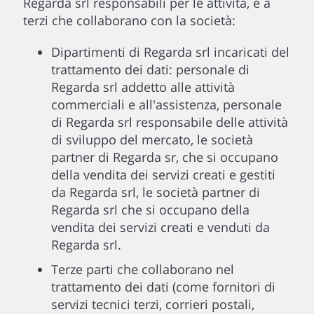
Regarda srl responsabili per le attività, e a
terzi che collaborano con la società:
Dipartimenti di Regarda srl incaricati del
trattamento dei dati: personale di
Regarda srl addetto alle attività
commerciali e all'assistenza, personale
di Regarda srl responsabile delle attività
di sviluppo del mercato, le società
partner di Regarda sr, che si occupano
della vendita dei servizi creati e gestiti
da Regarda srl, le società partner di
Regarda srl che si occupano della
vendita dei servizi creati e venduti da
Regarda srl.
Terze parti che collaborano nel
trattamento dei dati (come fornitori di
servizi tecnici terzi, corrieri postali,