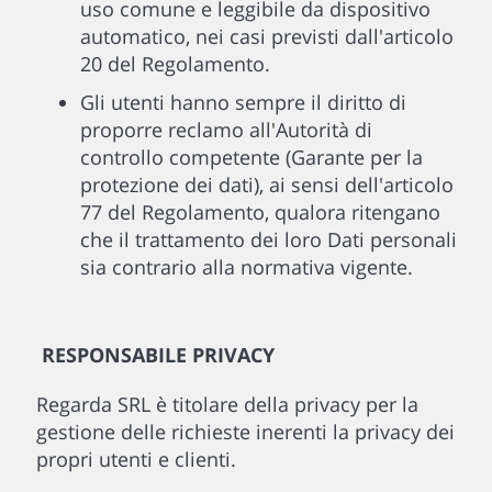
uso comune e leggibile da dispositivo
automatico, nei casi previsti dall'articolo
20 del Regolamento.
Gli utenti hanno sempre il diritto di
proporre reclamo all'Autorità di
controllo competente (Garante per la
protezione dei dati), ai sensi dell'articolo
77 del Regolamento, qualora ritengano
che il trattamento dei loro Dati personali
sia contrario alla normativa vigente.
RESPONSABILE PRIVACY
Regarda SRL è titolare della privacy per la
gestione delle richieste inerenti la privacy dei
propri utenti e clienti.