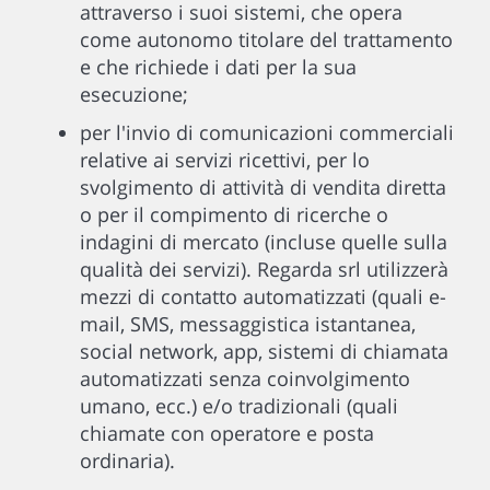
attraverso i suoi sistemi, che opera
come autonomo titolare del trattamento
e che richiede i dati per la sua
esecuzione;
per l'invio di comunicazioni commerciali
relative ai servizi ricettivi, per lo
svolgimento di attività di vendita diretta
o per il compimento di ricerche o
indagini di mercato (incluse quelle sulla
qualità dei servizi). Regarda srl utilizzerà
mezzi di contatto automatizzati (quali e-
mail, SMS, messaggistica istantanea,
social network, app, sistemi di chiamata
automatizzati senza coinvolgimento
umano, ecc.) e/o tradizionali (quali
chiamate con operatore e posta
ordinaria).