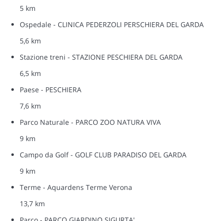
5 km
Ospedale - CLINICA PEDERZOLI PERSCHIERA DEL GARDA
5,6 km
Stazione treni - STAZIONE PESCHIERA DEL GARDA
6,5 km
Paese - PESCHIERA
7,6 km
Parco Naturale - PARCO ZOO NATURA VIVA
9 km
Campo da Golf - GOLF CLUB PARADISO DEL GARDA
9 km
Terme - Aquardens Terme Verona
13,7 km
Parco - PARCO GIARDINO SIGURTA'