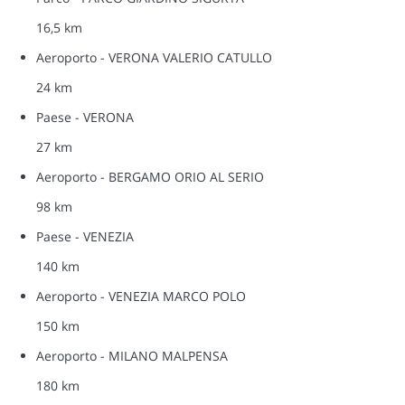
16,5 km
Aeroporto - VERONA VALERIO CATULLO
24 km
Paese - VERONA
27 km
Aeroporto - BERGAMO ORIO AL SERIO
98 km
Paese - VENEZIA
140 km
Aeroporto - VENEZIA MARCO POLO
150 km
Aeroporto - MILANO MALPENSA
180 km