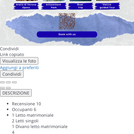
Condividi
Link copiato
Visualizza le foto
Aggiungi a preferiti
Condividi
DESCRIZIONE
Recensione
10
Occupanti
6
1 Letto matrimoniale
2 Letti singoli
1 Divano letto matrimoniale
4