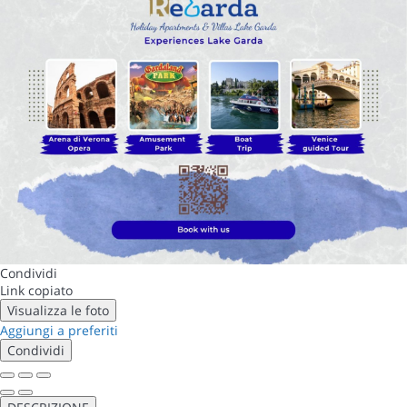
Condividi
Link copiato
Visualizza le foto
Aggiungi a preferiti
Condividi