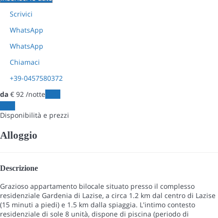
Scrivici
WhatsApp
WhatsApp
Chiamaci
+39-0457580372
da
€ 92
/notte
Date
Date
Disponibilità e prezzi
Alloggio
Descrizione
Grazioso appartamento bilocale situato presso il complesso
residenziale Gardenia di Lazise, a circa 1.2 km dal centro di Lazise
(15 minuti a piedi) e 1.5 km dalla spiaggia. L'intimo contesto
residenziale di sole 8 unità, dispone di piscina (periodo di