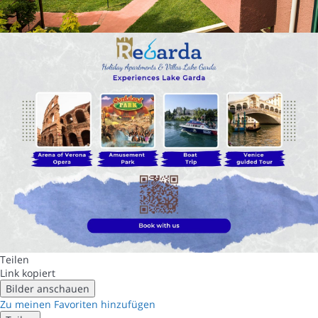
Teilen
Link kopiert
Bilder anschauen
Zu meinen Favoriten hinzufügen