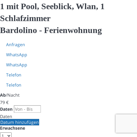
1 mit Pool, Seeblick, Wlan, 1
Schlafzimmer
Bardolino -
Ferienwohnung
Anfragen
WhatsApp
WhatsApp
Telefon
Telefon
Ab
/Nacht
79
€
Daten
Daten
Datum hinzufügen
Erwachsene